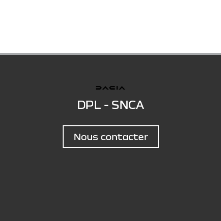
DPL - SNCA
Nous contacter