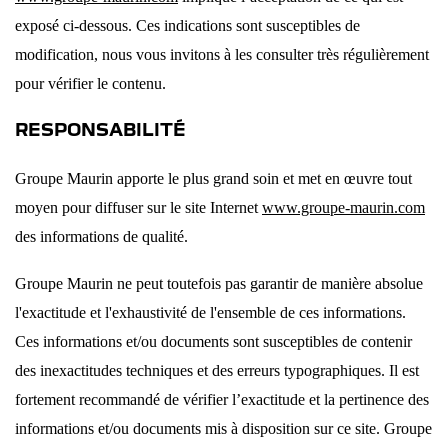
exposé ci-dessous. Ces indications sont susceptibles de
modification, nous vous invitons à les consulter très régulièrement
pour vérifier le contenu.
RESPONSABILITÉ
Groupe Maurin apporte le plus grand soin et met en œuvre tout
moyen pour diffuser sur le site Internet
www.groupe-maurin.com
des informations de qualité.
Groupe Maurin ne peut toutefois pas garantir de manière absolue
l'exactitude et l'exhaustivité de l'ensemble de ces informations.
Ces informations et/ou documents sont susceptibles de contenir
des inexactitudes techniques et des erreurs typographiques. Il est
fortement recommandé de vérifier l’exactitude et la pertinence des
informations et/ou documents mis à disposition sur ce site. Groupe