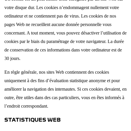
votre disque dur. Les cookies n’endommagent nullement votre
ordinateur et ne contiennent pas de virus. Les cookies de nos
pages Web ne recueillent aucune donnée personnelle vous
concernant. A tout moment, vous pouvez désactiver l’utilisation de
cookies par le biais du paramétrage de votre navigateur. La durée
de conservation de ces informations dans votre ordinateur est de
30 jours.
En règle générale, nos sites Web contiennent des cookies
uniquement à des fins d’évaluation statistique anonyme et pour
améliorer la navigation des internautes. Si ces cookies devaient, en
outre, être utiles dans des cas particuliers, vous en êtes informés à
l’endroit correspondant.
STATISTIQUES WEB