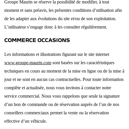
Groupe Maurin se réserve la possibilité de modifier, à tout
moment et sans préavis, les présentes conditions d’utilisation afin
de les adapter aux évolutions du site et/ou de son exploitation.
L’utilisateur s’engage donc à les consulter régulièrement.
COMMERCE OCCASIONS
Les informations et illustrations figurant sur le site internet
www.groupe-maurin.com
sont basées sur les caractéristiques
techniques en cours au moment de la mise en ligne ou de la mise à
jour et ne sont en aucun cas contractuelles. Pour toute information
complète et actualisée, nous vous invitons à contacter notre
service commercial. Nous vous rappelons que seule la signature
d’un bon de commande ou de réservation auprès de l’un de nos
conseillers commerciaux permet la vente ou la réservation
effective d’un véhicule.