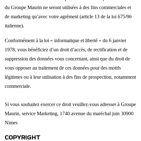
du Groupe Maurin ne seront utilisées à des fins commerciales et
de marketing qu’avec votre agrément (article 13 de la loi 675/96
italienne).
Conformément à la loi « informatique et liberté » du 6 janvier
1978, vous bénéficiez d’un droit d’accès, de rectification et de
suppression des données vous concernant, ainsi que du droit de
vous opposer au traitement de ces données pour des motifs
légitimes ou à leur utilisation à des fins de prospection, notamment
commerciale.
Si vous souhaitez exercer ce droit veuillez-vous adresser à Groupe
Maurin, service Marketing, 1740 avenue du maréchal juin 30900
Nimes
COPYRIGHT