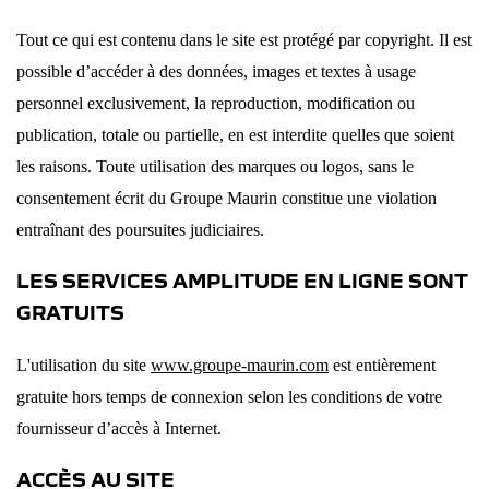
Tout ce qui est contenu dans le site est protégé par copyright. Il est
possible d’accéder à des données, images et textes à usage
personnel exclusivement, la reproduction, modification ou
publication, totale ou partielle, en est interdite quelles que soient
les raisons. Toute utilisation des marques ou logos, sans le
consentement écrit du Groupe Maurin constitue une violation
entraînant des poursuites judiciaires.
LES SERVICES AMPLITUDE EN LIGNE SONT
GRATUITS
L'utilisation du site
www.groupe-maurin.com
est entièrement
gratuite hors temps de connexion selon les conditions de votre
fournisseur d’accès à Internet.
ACCÈS AU SITE