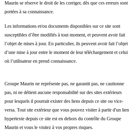
Maurin se réserve le droit de les corriger, dès que ces erreurs sont
portées à sa connaissance.
Les informations et/ou documents disponibles sur ce site sont
susceptibles d’être modifiés à tout moment, et peuvent avoir fait
l’objet de mises à jour. En particulier, ils peuvent avoir fait l’objet
d’une mise à jour entre le moment de leur téléchargement et celui
où l’utilisateur en prend connaissance.
Groupe Maurin ne représente pas, ne garantit pas, ne cautionne
pas, ni ne détient aucune responsabilité sur des sites extérieurs
pour lesquels il pourrait exister des liens depuis ce site ou vice-
versa. Tout site extérieur que vous pouvez visiter à partir d'un lien
hypertexte depuis ce site est en dehors du contrôle du Groupe
Maurin et vous le visitez à vos propres risques.