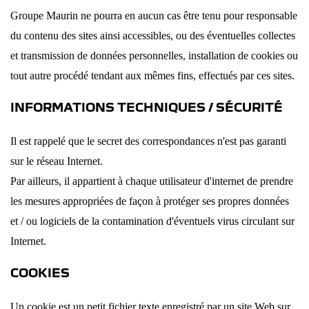
Groupe Maurin ne pourra en aucun cas être tenu pour responsable
du contenu des sites ainsi accessibles, ou des éventuelles collectes
et transmission de données personnelles, installation de cookies ou
tout autre procédé tendant aux mêmes fins, effectués par ces sites.
INFORMATIONS TECHNIQUES / SÉCURITÉ
Il est rappelé que le secret des correspondances n'est pas garanti
sur le réseau Internet.
Par ailleurs, il appartient à chaque utilisateur d'internet de prendre
les mesures appropriées de façon à protéger ses propres données
et / ou logiciels de la contamination d'éventuels virus circulant sur
Internet.
COOKIES
Un cookie est un petit fichier texte enregistré par un site Web sur