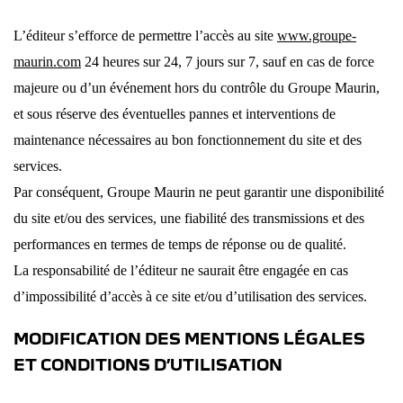
L’éditeur s’efforce de permettre l’accès au site
www.groupe-
maurin.com
24 heures sur 24, 7 jours sur 7, sauf en cas de force
majeure ou d’un événement hors du contrôle du Groupe Maurin,
et sous réserve des éventuelles pannes et interventions de
maintenance nécessaires au bon fonctionnement du site et des
services.
Par conséquent, Groupe Maurin ne peut garantir une disponibilité
du site et/ou des services, une fiabilité des transmissions et des
performances en termes de temps de réponse ou de qualité.
La responsabilité de l’éditeur ne saurait être engagée en cas
d’impossibilité d’accès à ce site et/ou d’utilisation des services.
MODIFICATION DES MENTIONS LÉGALES
ET CONDITIONS D’UTILISATION