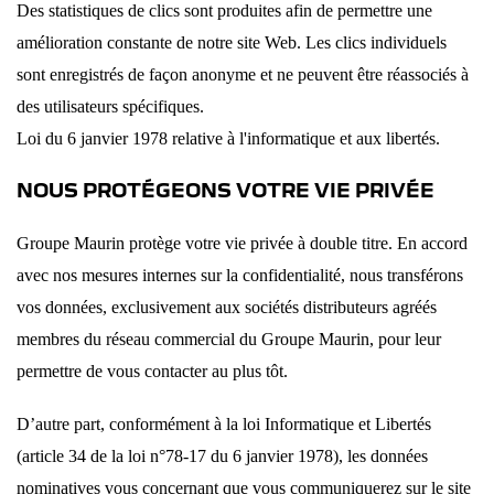
Des statistiques de clics sont produites afin de permettre une
amélioration constante de notre site Web. Les clics individuels
sont enregistrés de façon anonyme et ne peuvent être réassociés à
des utilisateurs spécifiques.
Loi du 6 janvier 1978 relative à l'informatique et aux libertés.
NOUS PROTÉGEONS VOTRE VIE PRIVÉE
Groupe Maurin protège votre vie privée à double titre. En accord
avec nos mesures internes sur la confidentialité, nous transférons
vos données, exclusivement aux sociétés distributeurs agréés
membres du réseau commercial du Groupe Maurin, pour leur
permettre de vous contacter au plus tôt.
D’autre part, conformément à la loi Informatique et Libertés
(article 34 de la loi n°78-17 du 6 janvier 1978), les données
nominatives vous concernant que vous communiquerez sur le site