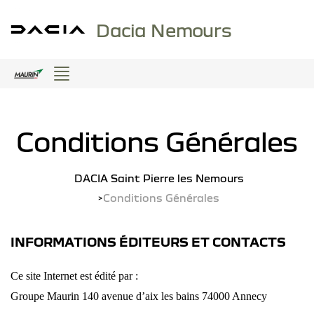
Dacia Nemours
Menu
Conditions Générales
DACIA Saint Pierre les Nemours
Conditions Générales
INFORMATIONS ÉDITEURS ET CONTACTS
Ce site Internet est édité par :
Groupe Maurin 140 avenue d’aix les bains 74000 Annecy