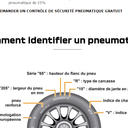
ment identifier un pneumat