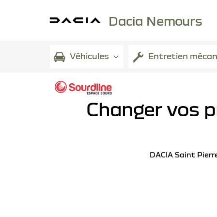
Dacia Nemours
Véhicules
Entretien mécan
Changer vos p
DACIA Saint Pierr