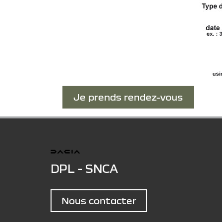
Je prends rendez-vous
DPL - SNCA
Nous contacter