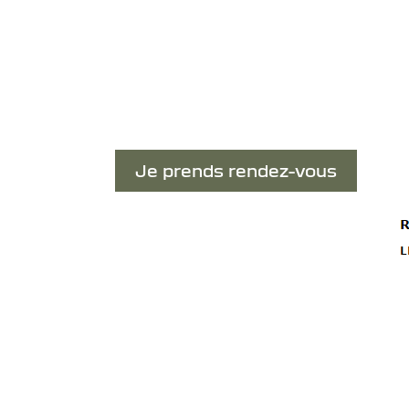
Je prends rendez-vous