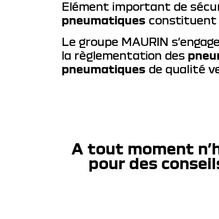
Elément important de sécurit
pneumatiques
constituent 
Le groupe MAURIN s’engage 
la règlementation des
pneu
pneumatiques
de qualité v
A tout moment n’h
pour des conseil